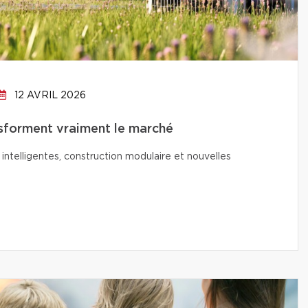
12 AVRIL 2026
nsforment vraiment le marché
intelligentes, construction modulaire et nouvelles