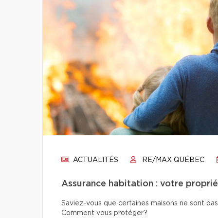
ACTUALITÉS
RE/MAX QUÉBEC
Assurance habitation : votre proprié
Saviez-vous que certaines maisons ne sont pas s
Comment vous protéger?