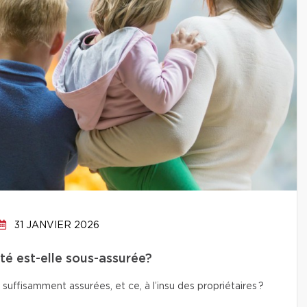
31 JANVIER 2026
té est-elle sous-assurée?
uffisamment assurées, et ce, à l’insu des propriétaires ?