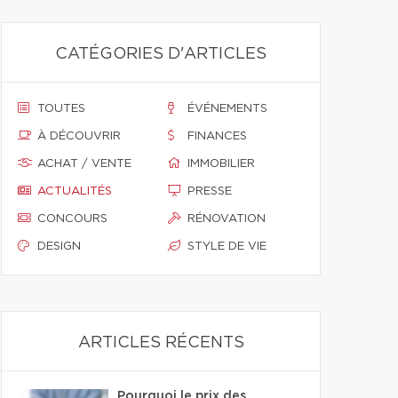
CATÉGORIES D'ARTICLES
TOUTES
ÉVÉNEMENTS
À DÉCOUVRIR
FINANCES
ACHAT / VENTE
IMMOBILIER
ACTUALITÉS
PRESSE
CONCOURS
RÉNOVATION
DESIGN
STYLE DE VIE
ARTICLES RÉCENTS
Pourquoi le prix des