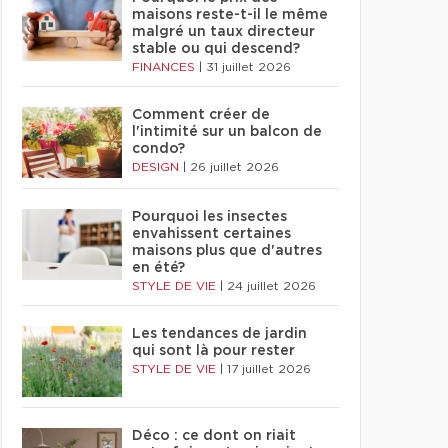
maisons reste-t-il le même
malgré un taux directeur
stable ou qui descend?
FINANCES
|
31 juillet 2026
Comment créer de
l'intimité sur un balcon de
condo?
DESIGN
|
26 juillet 2026
Pourquoi les insectes
envahissent certaines
maisons plus que d'autres
en été?
STYLE DE VIE
|
24 juillet 2026
Les tendances de jardin
qui sont là pour rester
STYLE DE VIE
|
17 juillet 2026
Déco : ce dont on riait