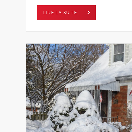
LIRE LA SUITE