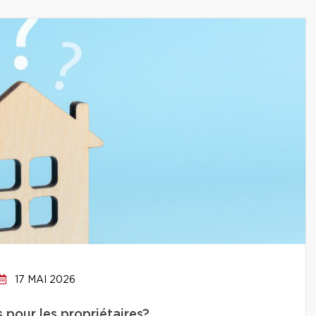
17 MAI 2026
 pour les propriétaires?