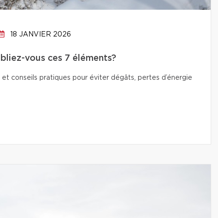
18 JANVIER 2026
oubliez-vous ces 7 éléments?
 et conseils pratiques pour éviter dégâts, pertes d’énergie