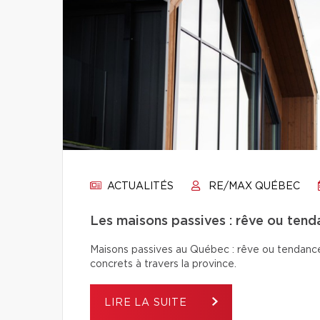
ACTUALITÉS
RE/MAX QUÉBEC
Les maisons passives : rêve ou tend
Maisons passives au Québec : rêve ou tendance
concrets à travers la province.
LIRE LA SUITE