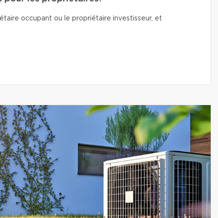
taire occupant ou le propriétaire investisseur, et