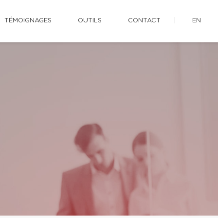
TÉMOIGNAGES
OUTILS
CONTACT
EN