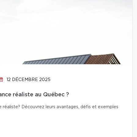
12 DÉCEMBRE 2025
ance réaliste au Québec ?
 réaliste? Découvrez leurs avantages, défis et exemples