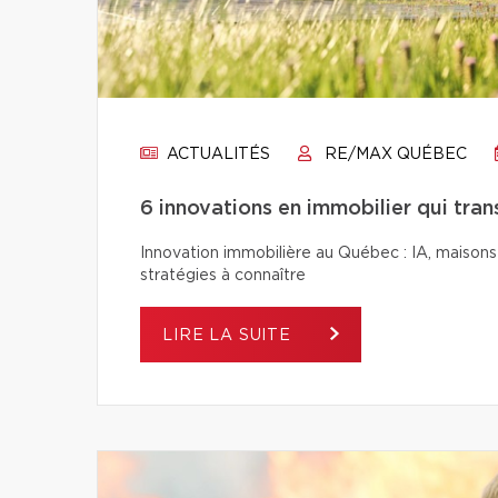
ACTUALITÉS
RE/MAX QUÉBEC
6 innovations en immobilier qui tra
Innovation immobilière au Québec : IA, maisons 
stratégies à connaître
LIRE LA SUITE