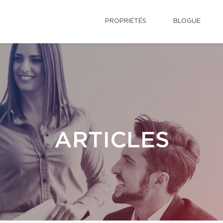
PROPRIÉTÉS
BLOGUE
ARTICLES